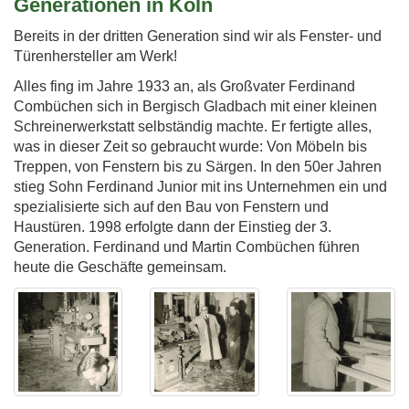
Generationen in Köln
Bereits in der dritten Generation sind wir als Fenster- und
Türenhersteller am Werk!
Alles fing im Jahre 1933 an, als Großvater Ferdinand
Combüchen sich in Bergisch Gladbach mit einer kleinen
Schreinerwerkstatt selbständig machte. Er fertigte alles,
was in dieser Zeit so gebraucht wurde: Von Möbeln bis
Treppen, von Fenstern bis zu Särgen. In den 50er Jahren
stieg Sohn Ferdinand Junior mit ins Unternehmen ein und
spezialisierte sich auf den Bau von Fenstern und
Haustüren. 1998 erfolgte dann der Einstieg der 3.
Generation. Ferdinand und Martin Combüchen führen
heute die Geschäfte gemeinsam.