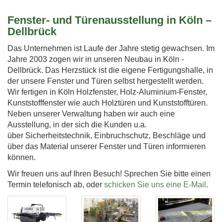
Fenster- und Türenausstellung in Köln –
Dellbrück
Das Unternehmen ist Laufe der Jahre stetig gewachsen. Im
Jahre 2003 zogen wir in unseren Neubau in Köln -
Dellbrück. Das Herzstück ist die eigene Fertigungshalle, in
der unsere Fenster und Türen selbst hergestellt werden.
Wir fertigen in Köln Holzfenster, Holz-Aluminium-Fenster,
Kunststofffenster wie auch Holztüren und Kunststofftüren.
Neben unserer Verwaltung haben wir auch eine
Ausstellung, in der sich die Kunden u.a.
über Sicherheitstechnik, Einbruchschutz, Beschläge und
über das Material unserer Fenster und Türen informieren
können.
Wir freuen uns auf Ihren Besuch! Sprechen Sie bitte einen
Termin telefonisch ab, oder
schicken Sie uns eine E-Mail
.